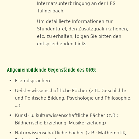
Internatsunterbringung an der LFS
Tullnerbach.
Um detaillierte Informationen zur
Stundentafel, den Zusatzqualifikationen,
etc. zu erhalten, folgen Sie bitten den
entsprechenden Links.
Allgemeinbildende Gegenstände des ORG:
Fremdsprachen
Geisteswissenschaftliche Fächer (z.B.: Geschichte
und Politische Bildung, Psychologie und Philosophie,
…)
Kunst- u. kulturwissenschaftliche Fächer (z.B.:
Bildnerische Erziehung, Musikerziehung)
Naturwissenschaftliche Fächer (z.B.: Mathematik,