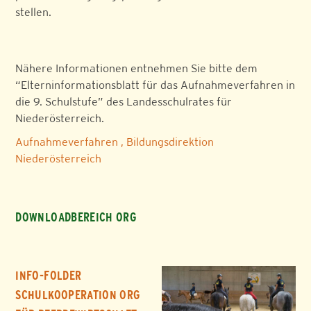
stellen.
Nähere Informationen entnehmen Sie bitte dem
“Elterninformationsblatt für das Aufnahmeverfahren in
die 9. Schulstufe” des Landesschulrates für
Niederösterreich.
Aufnahmeverfahren , Bildungsdirektion
Niederösterreich
DOWNLOADBEREICH ORG
INFO-FOLDER
SCHULKOOPERATION ORG