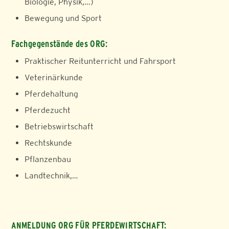
Biologie, Physik,…)
Bewegung und Sport
Fachgegenstände des ORG:
Praktischer Reitunterricht und Fahrsport
Veterinärkunde
Pferdehaltung
Pferdezucht
Betriebswirtschaft
Rechtskunde
Pflanzenbau
Landtechnik,…
ANMELDUNG ORG FÜR PFERDEWIRTSCHAFT: