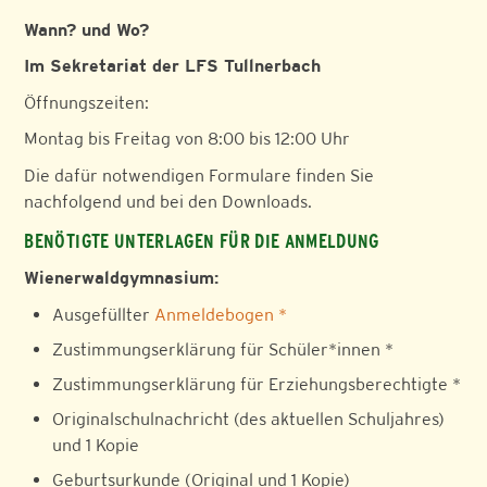
Wann? und Wo?
Im Sekretariat der LFS Tullnerbach
Öffnungszeiten:
Montag bis Freitag von 8:00 bis 12:00 Uhr
Die dafür notwendigen Formulare finden Sie
nachfolgend und bei den Downloads.
BENÖTIGTE UNTERLAGEN FÜR DIE ANMELDUNG
Wienerwaldgymnasium:
Ausgefüllter
Anmeldebogen *
Zustimmungserklärung für Schüler*innen *
Zustimmungserklärung für Erziehungsberechtigte *
Originalschulnachricht (des aktuellen Schuljahres)
und 1 Kopie
Geburtsurkunde (Original und 1 Kopie)