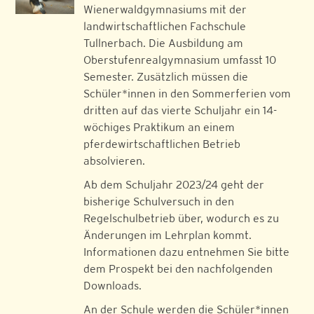
Wienerwaldgymnasiums mit der
landwirtschaftlichen Fachschule
Tullnerbach. Die Ausbildung am
Oberstufenrealgymnasium umfasst 10
Semester. Zusätzlich müssen die
Schüler*innen in den Sommerferien vom
dritten auf das vierte Schuljahr ein 14-
wöchiges Praktikum an einem
pferdewirtschaftlichen Betrieb
absolvieren.
Ab dem Schuljahr 2023/24 geht der
bisherige Schulversuch in den
Regelschulbetrieb über, wodurch es zu
Änderungen im Lehrplan kommt.
Informationen dazu entnehmen Sie bitte
dem Prospekt bei den nachfolgenden
Downloads.
An der Schule werden die Schüler*innen