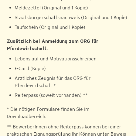
Meldezettel (Original und 1 Kopie)
Staatsbürgerschaftsnachweis (Original und 1 Kopie)
Taufschein (Original und 1 Kopie)
Zusätzlich bei Anmeldung zum ORG für
Pferdewirtschaft:
Lebenslauf und Motivationsschreiben
E-Card (Kopie)
Ärztliches Zeugnis für das ORG für
Pferdewirtschaft *
Reiterpass (soweit vorhanden) **
* Die nötigen Formulare finden Sie im
Downloadbereich.
** BewerberInnen ohne Reiterpass können bei einer
praktischen Eignungsprüfung Ihr Können unter Beweis