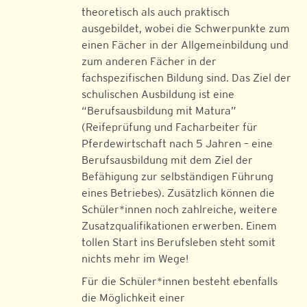
theoretisch als auch praktisch
ausgebildet, wobei die Schwerpunkte zum
einen Fächer in der Allgemeinbildung und
zum anderen Fächer in der
fachspezifischen Bildung sind. Das Ziel der
schulischen Ausbildung ist eine
“Berufsausbildung mit Matura”
(Reifeprüfung und Facharbeiter für
Pferdewirtschaft nach 5 Jahren – eine
Berufsausbildung mit dem Ziel der
Befähigung zur selbständigen Führung
eines Betriebes). Zusätzlich können die
Schüler*innen noch zahlreiche, weitere
Zusatzqualifikationen erwerben. Einem
tollen Start ins Berufsleben steht somit
nichts mehr im Wege!
Für die Schüler*innen besteht ebenfalls
die Möglichkeit einer