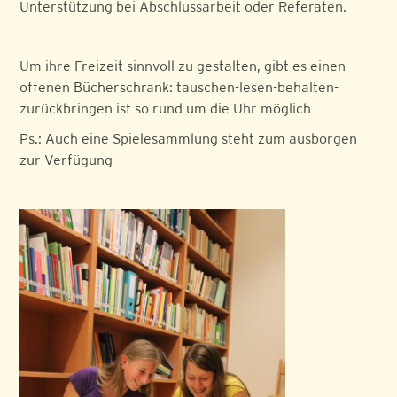
Unterstützung bei Abschlussarbeit oder Referaten.
Um ihre Freizeit sinnvoll zu gestalten, gibt es einen
offenen Bücherschrank: tauschen-lesen-behalten-
zurückbringen ist so rund um die Uhr möglich
Ps.: Auch eine Spielesammlung steht zum ausborgen
zur Verfügung