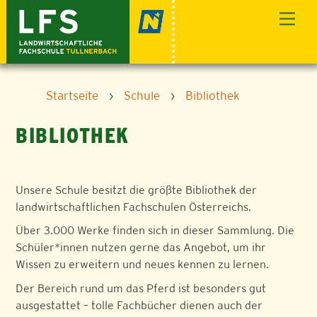
Skip
Men
to
content
Startseite
›
Schule
›
Bibliothek
BIBLIOTHEK
Unsere Schule besitzt die größte Bibliothek der
landwirtschaftlichen Fachschulen Österreichs.
Über 3.000 Werke finden sich in dieser Sammlung. Die
Schüler*innen nutzen gerne das Angebot, um ihr
Wissen zu erweitern und neues kennen zu lernen.
Der Bereich rund um das Pferd ist besonders gut
ausgestattet – tolle Fachbücher dienen auch der