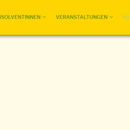
BSOLVENTINNEN
VERANSTALTUNGEN
KO