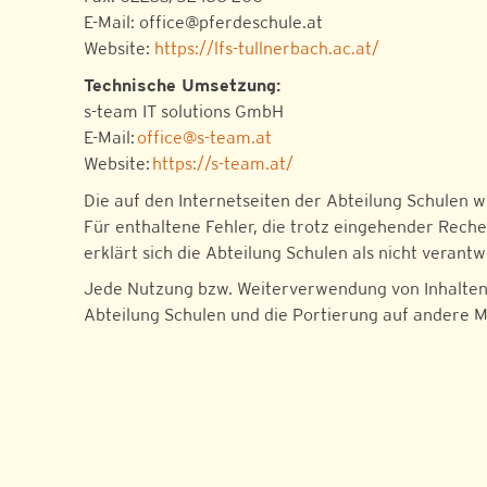
E-Mail: office@pferdeschule.at
Website:
https://lfs-tullnerbach.ac.at/
Technische Umsetzung:
s-team IT solutions GmbH
E-Mail:
office@s-team.at
Website:
https://s-team.at/
Die auf den Internetseiten der Abteilung Schulen 
Für enthaltene Fehler, die trotz eingehender Rec
erklärt sich die Abteilung Schulen als nicht verant
Jede Nutzung bzw. Weiterverwendung von Inhalten (
Abteilung Schulen und die Portierung auf andere 