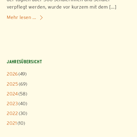
verpflegt werden, wurde vor kurzem mit dem […]
Mehr lesen ...
JAHRESÜBERSICHT
2026
(49)
2025
(69)
2024
(58)
2023
(40)
2022
(30)
2021
(10)