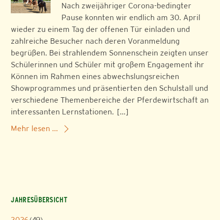
Nach zweijähriger Corona-bedingter
Pause konnten wir endlich am 30. April
wieder zu einem Tag der offenen Tür einladen und
zahlreiche Besucher nach deren Voranmeldung
begrüßen. Bei strahlendem Sonnenschein zeigten unser
Schülerinnen und Schüler mit großem Engagement ihr
Können im Rahmen eines abwechslungsreichen
Showprogrammes und präsentierten den Schulstall und
verschiedene Themenbereiche der Pferdewirtschaft an
interessanten Lernstationen. […]
Mehr lesen ...
JAHRESÜBERSICHT
2026
(49)