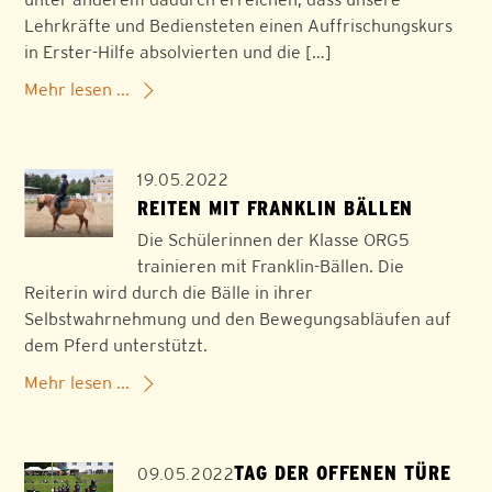
Lehrkräfte und Bediensteten einen Auffrischungskurs
in Erster-Hilfe absolvierten und die […]
Mehr lesen ...
19.05.2022
REITEN MIT FRANKLIN BÄLLEN
Die Schülerinnen der Klasse ORG5
trainieren mit Franklin-Bällen. Die
Reiterin wird durch die Bälle in ihrer
Selbstwahrnehmung und den Bewegungsabläufen auf
dem Pferd unterstützt.
Mehr lesen ...
TAG DER OFFENEN TÜRE
09.05.2022