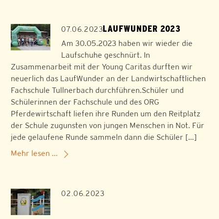
LAUFWUNDER 2023
07.06.2023
Am 30.05.2023 haben wir wieder die
Laufschuhe geschnürt. In
Zusammenarbeit mit der Young Caritas durften wir
neuerlich das LaufWunder an der Landwirtschaftlichen
Fachschule Tullnerbach durchführen.Schüler und
Schülerinnen der Fachschule und des ORG
Pferdewirtschaft liefen ihre Runden um den Reitplatz
der Schule zugunsten von jungen Menschen in Not. Für
jede gelaufene Runde sammeln dann die Schüler […]
Mehr lesen ...
02.06.2023