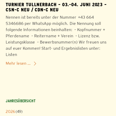
TURNIER TULLNERBACH – 03.-04. JUNI 2023 –
CSN-C NEU / CDN-C NEU
Nennen ist bereits unter der Nummer +43 664
5346686 per WhatsApp möglich. Die Nennung soll
folgende Informationen beinhalten: – Kopfnummer +
Pferdename – Reitername + Verein – Lizenz bzw.
Leistungsklasse – Bewerbsnummer(n) Wir freuen uns
auf euer Kommen! Start- und Ergebnislisten unter:
Listen
Mehr lesen ...
JAHRESÜBERSICHT
2026
(49)