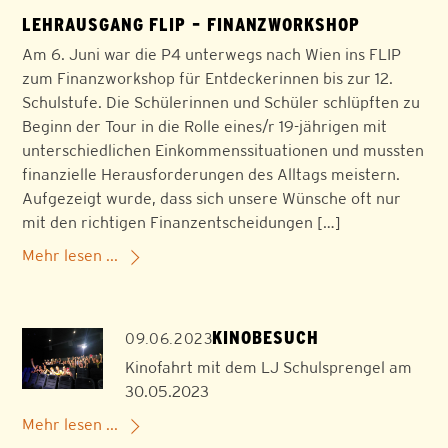
LEHRAUSGANG FLIP – FINANZWORKSHOP
Am 6. Juni war die P4 unterwegs nach Wien ins FLIP
zum Finanzworkshop für Entdeckerinnen bis zur 12.
Schulstufe. Die Schülerinnen und Schüler schlüpften zu
Beginn der Tour in die Rolle eines/r 19-jährigen mit
unterschiedlichen Einkommenssituationen und mussten
finanzielle Herausforderungen des Alltags meistern.
Aufgezeigt wurde, dass sich unsere Wünsche oft nur
mit den richtigen Finanzentscheidungen […]
Mehr lesen ...
KINOBESUCH
09.06.2023
Kinofahrt mit dem LJ Schulsprengel am
30.05.2023
Mehr lesen ...