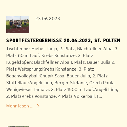
23.06.2023
SPORTFESTERGEBNISSE 20.06.2023, ST. PÖLTEN
Tischtennis: Hieber Tanja, 2. Platz, Blachfellner Alba, 3.
Platz 60 m Lauf: Krebs Konstanze, 3. Platz
Kugelstoßen: Blachfellner Alba 1. Platz, Bauer Julia 2.
Platz Weitsprung:Krebs Konstanze, 3. Platz
Beachvolleyball:Chupik Sasa, Bauer Julia, 2. Platz
Staffellauf:Angeli Lina, Berger Stefanie, Czech Paula,
Wenigwieser Tamara, 2. Platz 1500 m Lauf:Angeli Lina,
2. PlatzKrebs Konstanze, 4 Platz Völkerball, […]
Mehr lesen ...