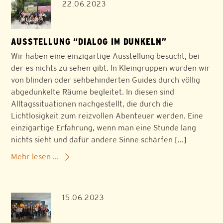
22.06.2023
AUSSTELLUNG “DIALOG IM DUNKELN”
Wir haben eine einzigartige Ausstellung besucht, bei
der es nichts zu sehen gibt. In Kleingruppen wurden wir
von blinden oder sehbehinderten Guides durch völlig
abgedunkelte Räume begleitet. In diesen sind
Alltagssituationen nachgestellt, die durch die
Lichtlosigkeit zum reizvollen Abenteuer werden. Eine
einzigartige Erfahrung, wenn man eine Stunde lang
nichts sieht und dafür andere Sinne schärfen […]
Mehr lesen ...
15.06.2023