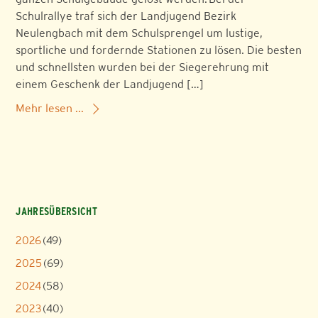
Schulrallye traf sich der Landjugend Bezirk
Neulengbach mit dem Schulsprengel um lustige,
sportliche und fordernde Stationen zu lösen. Die besten
und schnellsten wurden bei der Siegerehrung mit
einem Geschenk der Landjugend […]
Mehr lesen ...
JAHRESÜBERSICHT
2026
(49)
2025
(69)
2024
(58)
2023
(40)