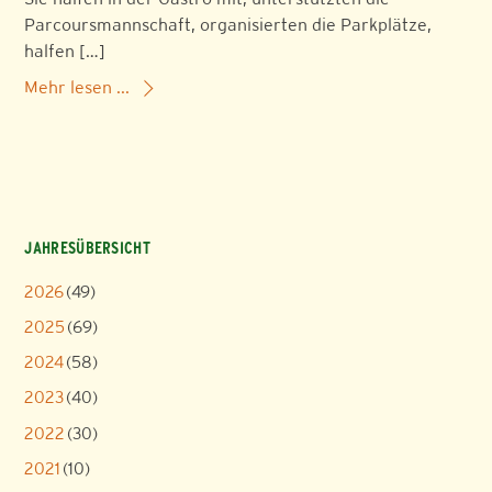
Parcoursmannschaft, organisierten die Parkplätze,
halfen […]
Mehr lesen ...
JAHRESÜBERSICHT
2026
(49)
2025
(69)
2024
(58)
2023
(40)
2022
(30)
2021
(10)