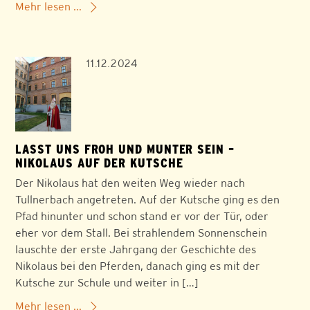
Mehr lesen ...
11.12.2024
LASST UNS FROH UND MUNTER SEIN –
NIKOLAUS AUF DER KUTSCHE
Der Nikolaus hat den weiten Weg wieder nach
Tullnerbach angetreten. Auf der Kutsche ging es den
Pfad hinunter und schon stand er vor der Tür, oder
eher vor dem Stall. Bei strahlendem Sonnenschein
lauschte der erste Jahrgang der Geschichte des
Nikolaus bei den Pferden, danach ging es mit der
Kutsche zur Schule und weiter in […]
Mehr lesen ...