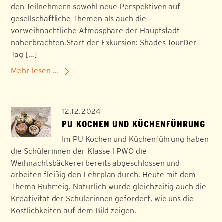
den Teilnehmern sowohl neue Perspektiven auf
gesellschaftliche Themen als auch die
vorweihnachtliche Atmosphäre der Hauptstadt
näherbrachten.Start der Exkursion: Shades TourDer
Tag […]
Mehr lesen ...
12.12.2024
PU KOCHEN UND KÜCHENFÜHRUNG
Im PU Kochen und Küchenführung haben
die Schülerinnen der Klasse 1 PWO die
Weihnachtsbäckerei bereits abgeschlossen und
arbeiten fleißig den Lehrplan durch. Heute mit dem
Thema Rührteig. Natürlich wurde gleichzeitig auch die
Kreativität der Schülerinnen gefördert, wie uns die
Köstlichkeiten auf dem Bild zeigen.