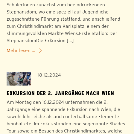
SchülerInnen zunächst zum beeindruckenden
Stephansdom, wo eine speziell auf Jugendliche
zugeschnittene Führung stattfand, und anschließend
zum Christkindlmarkt am Karlsplatz, einem der
stimmungsvollsten Märkte Wiens.Erste Station: Der
StephansdomDie Exkursion […]
Mehr lesen ...
18.12.2024
EXKURSION DER 2. JAHRGÄNGE NACH WIEN
Am Montag den 16.12.2024 unternahmen die 2.
Jahrgänge eine spannende Exkursion nach Wien, die
sowohl lehrreiche als auch unterhaltsame Elemente
beinhaltete. Im Fokus standen eine sogenannte Shades
Tour sowie ein Besuch des Christkindlmarktes, welche