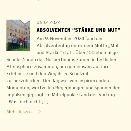
05.12.2024
ABSOLVENTEN “STÄRKE UND MUT“
Am 9. November 2024 fand der
Absolvententag unter dem Motto „Mut
und Stärke” statt. Über 100 ehemalige
Schüler/innen des Norbertinums kamen in festlicher
Atmosphäre zusammen, um gemeinsam auf ihre
Erlebnisse und den Weg ihrer Schulzeit
zurückzublicken. Der Tag war von inspirierenden
Momenten, wertvollen Begegnungen und spannenden
Impulsen geprägt. Im Mittelpunkt stand der Vortrag
„Was mich nicht […]
Mehr lesen ...