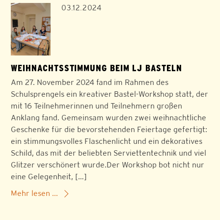
03.12.2024
WEIHNACHTSSTIMMUNG BEIM LJ BASTELN
Am 27. November 2024 fand im Rahmen des
Schulsprengels ein kreativer Bastel-Workshop statt, der
mit 16 Teilnehmerinnen und Teilnehmern großen
Anklang fand. Gemeinsam wurden zwei weihnachtliche
Geschenke für die bevorstehenden Feiertage gefertigt:
ein stimmungsvolles Flaschenlicht und ein dekoratives
Schild, das mit der beliebten Serviettentechnik und viel
Glitzer verschönert wurde.Der Workshop bot nicht nur
eine Gelegenheit, […]
Mehr lesen ...