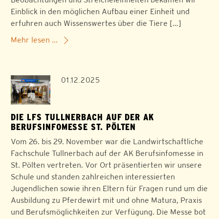
Einblick in den möglichen Aufbau einer Einheit und
erfuhren auch Wissenswertes über die Tiere […]
Mehr lesen ...
01.12.2025
DIE LFS TULLNERBACH AUF DER AK
BERUFSINFOMESSE ST. PÖLTEN
Vom 26. bis 29. November war die Landwirtschaftliche
Fachschule Tullnerbach auf der AK Berufsinfomesse in
St. Pölten vertreten. Vor Ort präsentierten wir unsere
Schule und standen zahlreichen interessierten
Jugendlichen sowie ihren Eltern für Fragen rund um die
Ausbildung zu Pferdewirt mit und ohne Matura, Praxis
und Berufsmöglichkeiten zur Verfügung. Die Messe bot