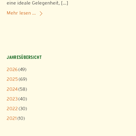
eine ideale Gelegenheit, […]
Mehr lesen ...
JAHRESÜBERSICHT
2026
(49)
2025
(69)
2024
(58)
2023
(40)
2022
(30)
2021
(10)