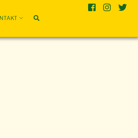
Suche
NTAKT