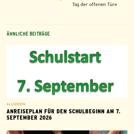
Tag der offenen Türe
ÄHNLICHE BEITRÄGE
ALLGEMEIN
ANREISEPLAN FÜR DEN SCHULBEGINN AM 7.
SEPTEMBER 2026