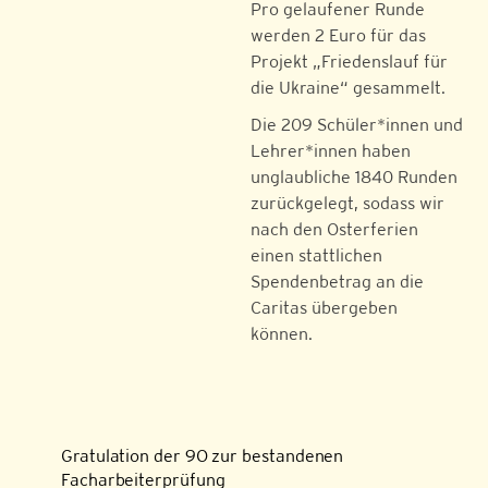
Pro gelaufener Runde
werden 2 Euro für das
Projekt „Friedenslauf für
die Ukraine“ gesammelt.
Die 209 Schüler*innen und
Lehrer*innen haben
unglaubliche 1840 Runden
zurückgelegt, sodass wir
nach den Osterferien
einen stattlichen
Spendenbetrag an die
Caritas übergeben
können.
Gratulation der 9O zur bestandenen
Facharbeiterprüfung