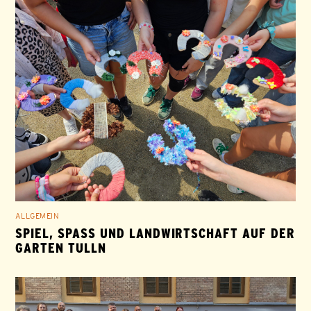
ALLGEMEIN
SPIEL, SPASS UND LANDWIRTSCHAFT AUF DER G
ARTEN TULLN