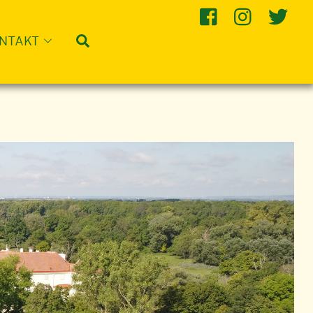
Suche
NTAKT