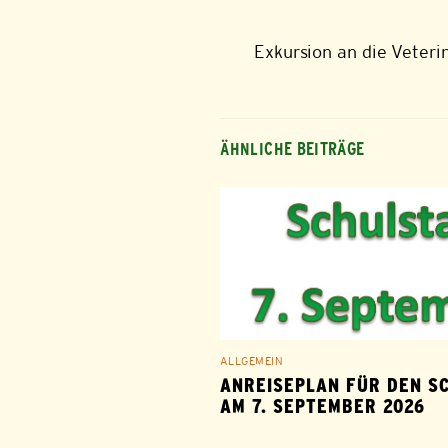
Exkursion an die Veteri
ÄHNLICHE BEITRÄGE
ALLGEMEIN
ANREISEPLAN FÜR DEN S
AM 7. SEPTEMBER 2026