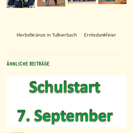
Herbstkränze in Tullnerbach
Erntedankfeier
ÄHNLICHE BEITRÄGE