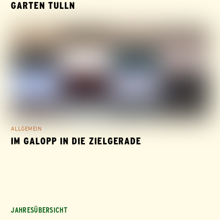
ARTEN TULLN
ALLGEMEIN
IM GALOPP IN DIE ZIELGERADE
JAHRESÜBERSICHT