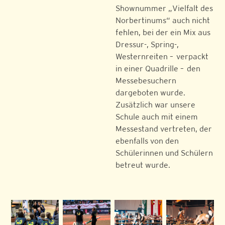
Shownummer „Vielfalt des
Norbertinums“ auch nicht
fehlen, bei der ein Mix aus
Dressur-, Spring-,
Westernreiten – verpackt
in einer Quadrille – den
Messebesuchern
dargeboten wurde.
Zusätzlich war unsere
Schule auch mit einem
Messestand vertreten, der
ebenfalls von den
Schülerinnen und Schülern
betreut wurde.