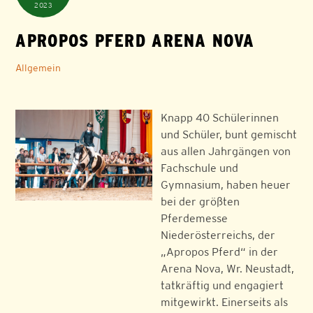
2023
APROPOS PFERD ARENA NOVA
Allgemein
Knapp 40 Schülerinnen
und Schüler, bunt gemischt
aus allen Jahrgängen von
Fachschule und
Gymnasium, haben heuer
bei der größten
Pferdemesse
Niederösterreichs, der
„Apropos Pferd“ in der
Arena Nova, Wr. Neustadt,
tatkräftig und engagiert
mitgewirkt. Einerseits als