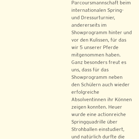
Parcoursmannschaft beim
internationalen Spring-
und Dressurturnier,
andererseits im
Showprogramm hinter und
vor den Kulissen, für das
wir 5 unserer Pferde
mitgenommen haben.
Ganz besonders freut es
uns, dass für das
Showprogramm neben
den Schülern auch wieder
erfolgreiche
Absolventinnen ihr Können
zeigen konnten. Heuer
wurde eine actionreiche
Springquadrille über
Strohballen einstudiert,
und natürlich durfte die