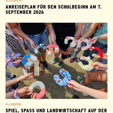
ALLGEMEIN
ANREISEPLAN FÜR DEN SCHULBEGINN AM 7.
SEPTEMBER 2026
ALLGEMEIN
SPIEL, SPASS UND LANDWIRTSCHAFT AUF DER G