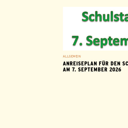
ALLGEMEIN
ANREISEPLAN FÜR DEN S
AM 7. SEPTEMBER 2026