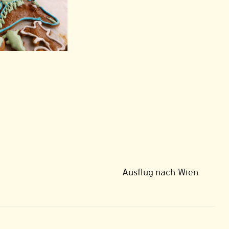
Ausflug nach Wien