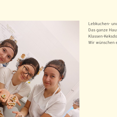
Lebkuchen- und
Das ganze Haus
Klassen-Keksdo
Wir wünschen e