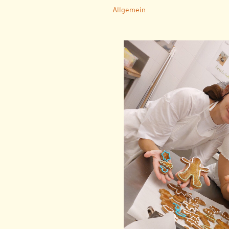
Allgemein