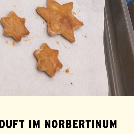
DUFT IM NORBERTINUM