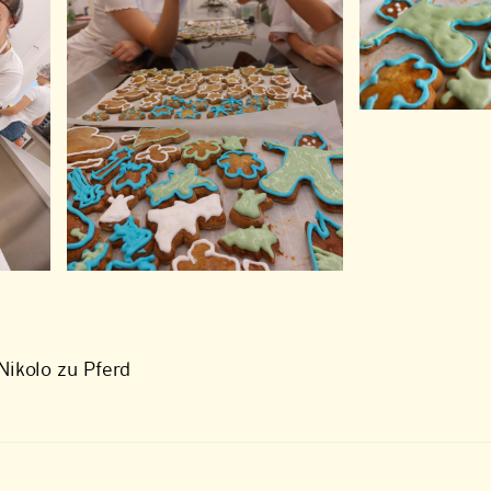
Nikolo zu Pferd