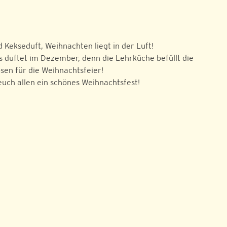
 Kekseduft, Weihnachten liegt in der Luft!
 duftet im Dezember, denn die Lehrküche befüllt die
sen für die Weihnachtsfeier!
uch allen ein schönes Weihnachtsfest!