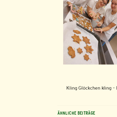
Kling Glöckchen kling – 
ÄHNLICHE BEITRÄGE