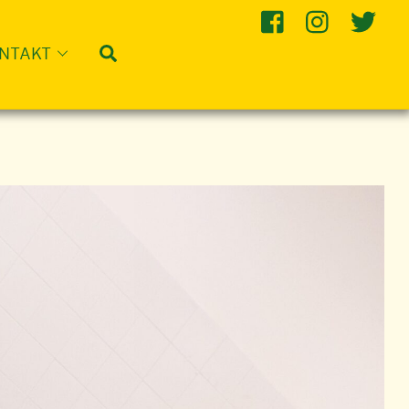
Suche
NTAKT