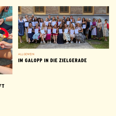
ALLGEMEIN
IM GALOPP IN DIE ZIELGERADE
 A