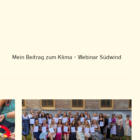
Mein Beitrag zum Klima – Webinar Südwind