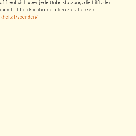
of freut sich über jede Unterstützung, die hilft, den
inen Lichtblick in ihrem Leben zu schenken.
ickhof.at/spenden/