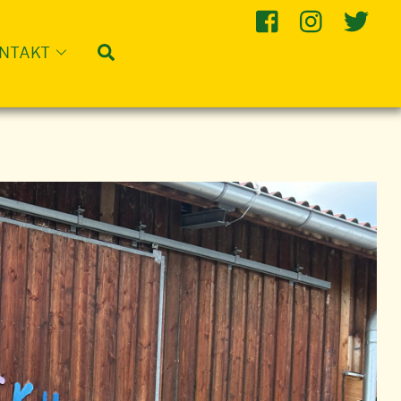
Suche
NTAKT