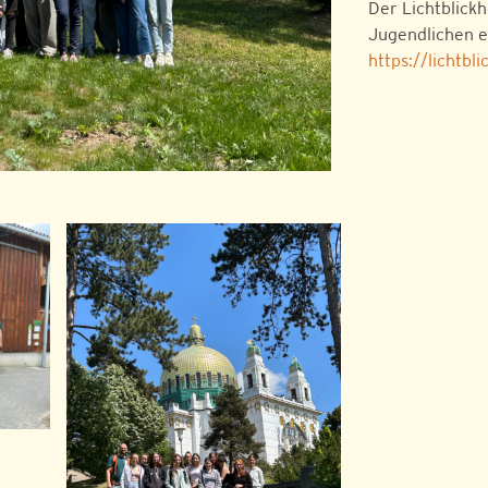
Der Lichtblickh
Jugendlichen e
https://lichtbl