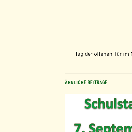
Tag der offenen Tür im
ÄHNLICHE BEITRÄGE