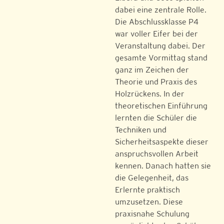
dabei eine zentrale Rolle.
Die Abschlussklasse P4
war voller Eifer bei der
Veranstaltung dabei. Der
gesamte Vormittag stand
ganz im Zeichen der
Theorie und Praxis des
Holzrückens. In der
theoretischen Einführung
lernten die Schüler die
Techniken und
Sicherheitsaspekte dieser
anspruchsvollen Arbeit
kennen. Danach hatten sie
die Gelegenheit, das
Erlernte praktisch
umzusetzen. Diese
praxisnahe Schulung