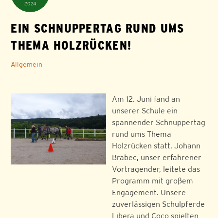
2024
EIN SCHNUPPERTAG RUND UMS
THEMA HOLZRÜCKEN!
Allgemein
Am 12. Juni fand an
unserer Schule ein
spannender Schnuppertag
rund ums Thema
Holzrücken statt. Johann
Brabec, unser erfahrener
Vortragender, leitete das
Programm mit großem
Engagement. Unsere
zuverlässigen Schulpferde
Libera und Coco spielten