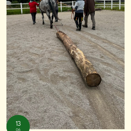
13
06