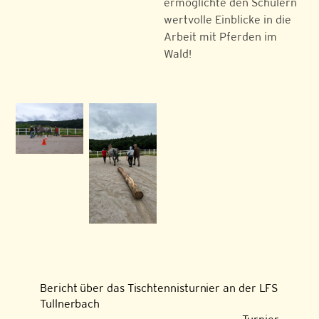
ermöglichte den Schülern
wertvolle Einblicke in die
Arbeit mit Pferden im
Wald!
Bericht über das Tischtennisturnier an der LFS
Tullnerbach