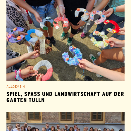
ALLGEMEIN
SPIEL, SPASS UND LANDWIRTSCHAFT AUF DER G
ARTEN TULLN