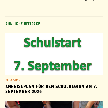
Turnier
ÄHNLICHE BEITRÄGE
ALLGEMEIN
ANREISEPLAN FÜR DEN SCHULBEGINN AM 7.
SEPTEMBER 2026