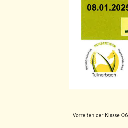
Vorreiten der Klasse O6