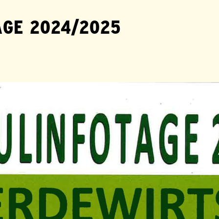
AGE 2024/2025