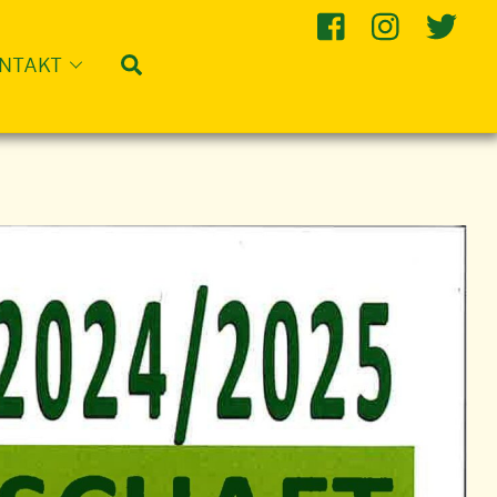
Suche
NTAKT