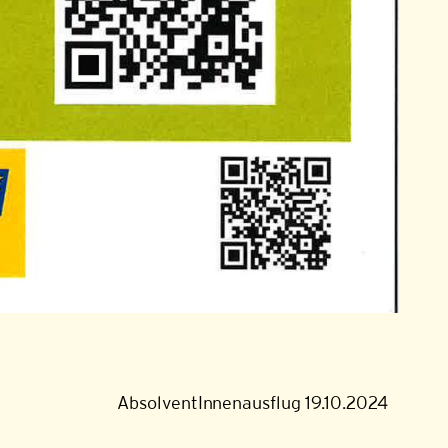
AbsolventInnenausflug 19.10.2024