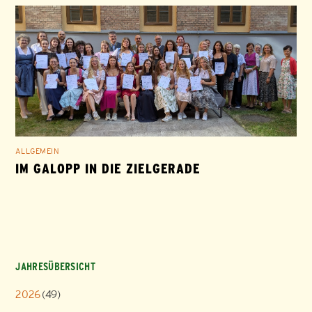
ALLGEMEIN
IM GALOPP IN DIE ZIELGERADE
JAHRESÜBERSICHT
2026
(49)