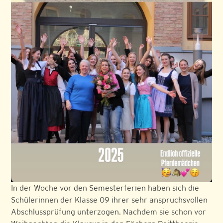
In der Woche vor den Semesterferien haben sich die
Schülerinnen der Klasse 09 ihrer sehr anspruchsvollen
Abschlussprüfung unterzogen. Nachdem sie schon vor