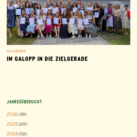
ALLGEMEIN
IM GALOPP IN DIE ZIELGERADE
JAHRESÜBERSICHT
2026
(49)
2025
(69)
2024
(58)