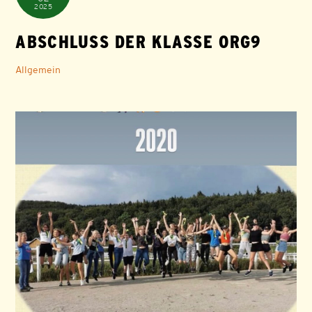
2025
ABSCHLUSS DER KLASSE ORG9
Allgemein