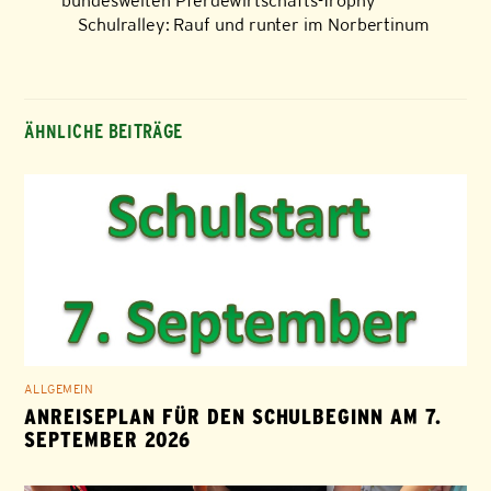
bundesweiten Pferdewirtschafts-Trophy
Schulralley: Rauf und runter im Norbertinum
ÄHNLICHE BEITRÄGE
ALLGEMEIN
ANREISEPLAN FÜR DEN SCHULBEGINN AM 7.
SEPTEMBER 2026