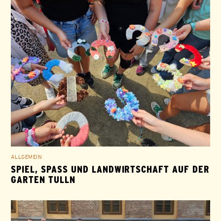
ALLGEMEIN
SPIEL, SPASS UND LANDWIRTSCHAFT AUF DER G
ARTEN TULLN