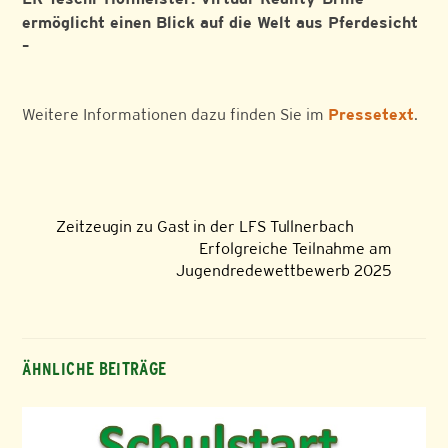
ermöglicht einen Blick auf die Welt aus Pferdesicht
–
Weitere Informationen dazu finden Sie im
Pressetext
.
Zeitzeugin zu Gast in der LFS Tullnerbach
Erfolgreiche Teilnahme am
Jugendredewettbewerb 2025
ÄHNLICHE BEITRÄGE