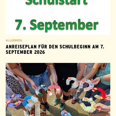
ALLGEMEIN
ANREISEPLAN FÜR DEN SCHULBEGINN AM 7.
SEPTEMBER 2026