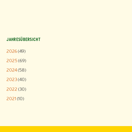
JAHRESÜBERSICHT
2026
(49)
2025
(69)
2024
(58)
2023
(40)
2022
(30)
2021
(10)