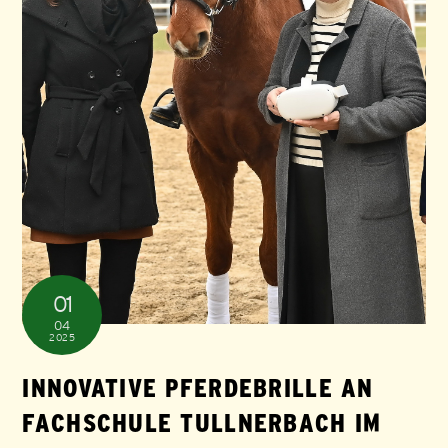
01
04
2025
INNOVATIVE PFERDEBRILLE AN
FACHSCHULE TULLNERBACH IM