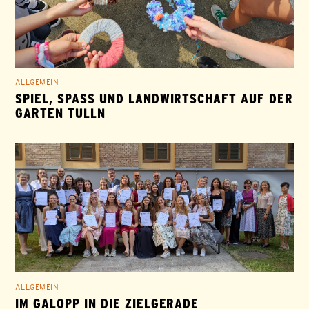
ALLGEMEIN
SPIEL, SPASS UND LANDWIRTSCHAFT AUF DER G
ARTEN TULLN
ALLGEMEIN
IM GALOPP IN DIE ZIELGERADE