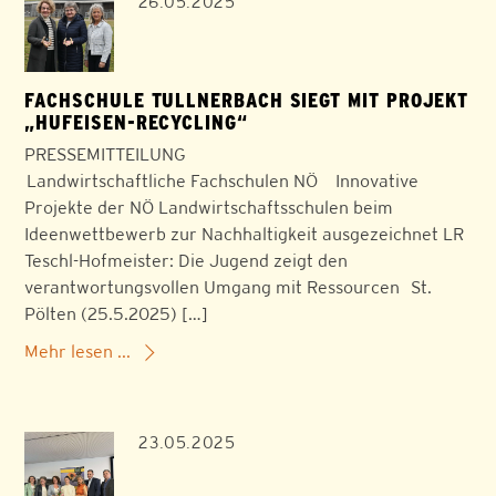
26.05.2025
FACHSCHULE TULLNERBACH SIEGT MIT PROJEKT
„HUFEISEN-RECYCLING“
PRESSEMITTEILUNG
Landwirtschaftliche Fachschulen NÖ Innovative
Projekte der NÖ Landwirtschaftsschulen beim
Ideenwettbewerb zur Nachhaltigkeit ausgezeichnet LR
Teschl-Hofmeister: Die Jugend zeigt den
verantwortungsvollen Umgang mit Ressourcen St.
Pölten (25.5.2025) […]
Mehr lesen ...
23.05.2025