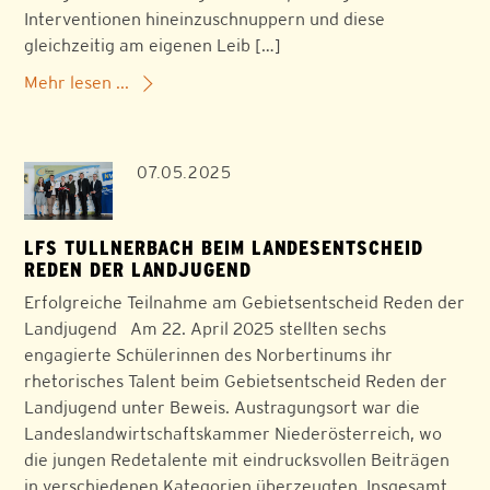
Interventionen hineinzuschnuppern und diese
gleichzeitig am eigenen Leib […]
Mehr lesen ...
07.05.2025
LFS TULLNERBACH BEIM LANDESENTSCHEID
REDEN DER LANDJUGEND
Erfolgreiche Teilnahme am Gebietsentscheid Reden der
Landjugend Am 22. April 2025 stellten sechs
engagierte Schülerinnen des Norbertinums ihr
rhetorisches Talent beim Gebietsentscheid Reden der
Landjugend unter Beweis. Austragungsort war die
Landeslandwirtschaftskammer Niederösterreich, wo
die jungen Redetalente mit eindrucksvollen Beiträgen
in verschiedenen Kategorien überzeugten. Insgesamt