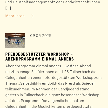
und Haushaltsmanagement“ der Landwirtschaftlichen
[…]
Mehr lesen ...
09.05.2025
PFERDEGESTÜTZTER WORKSHOP –
ABENDPROGRAMM EINMAL ANDERS
Abendprogramm einmal anders – Gestern Abend
nutzten einige Schülerinnen der LFS Tullnerbach die
Gelegenheit an einem pferdegestützten Workshop zum
Thema „Selbstbild-Fremdbild- das Pferd als Spiegel“
teilzunehmen. Im Rahmen der Landjugend stand
gestern in Tullnerbach ein ganz besonderer Workshop
auf dem Programm. Die Jugendlichen hatten
Gelegenheit in die Möglichkeiten pferdegestützter