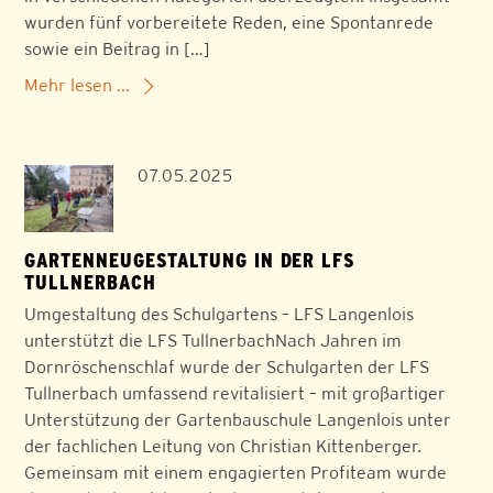
wurden fünf vorbereitete Reden, eine Spontanrede
sowie ein Beitrag in […]
Mehr lesen ...
07.05.2025
GARTENNEUGESTALTUNG IN DER LFS
TULLNERBACH
Umgestaltung des Schulgartens – LFS Langenlois
unterstützt die LFS TullnerbachNach Jahren im
Dornröschenschlaf wurde der Schulgarten der LFS
Tullnerbach umfassend revitalisiert – mit großartiger
Unterstützung der Gartenbauschule Langenlois unter
der fachlichen Leitung von Christian Kittenberger.
Gemeinsam mit einem engagierten Profiteam wurde