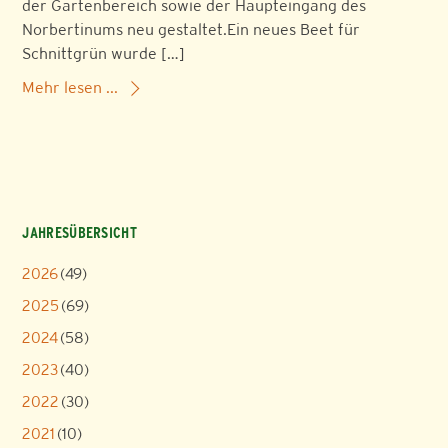
der Gartenbereich sowie der Haupteingang des
Norbertinums neu gestaltet.Ein neues Beet für
Schnittgrün wurde […]
Mehr lesen ...
JAHRESÜBERSICHT
2026
(49)
2025
(69)
2024
(58)
2023
(40)
2022
(30)
2021
(10)