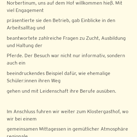
Norbertinum, uns auf dem Hof willkommen hieß. Mit
viel Engagement
präsentierte sie den Betrieb, gab Einblicke in den
Arbeitsalltag und
beantwortete zahlreiche Fragen zu Zucht, Ausbildung
und Haltung der
Pferde. Der Besuch war nicht nur informativ, sondern
auch ein
beeindruckendes Beispiel dafür, wie ehemalige
Schüler:innen ihren Weg
gehen und mit Leidenschaft ihre Berufe ausüben.
Im Anschluss fuhren wir weiter zum Klostergasthof, wo
wir bei einem
gemeinsamen Mittagessen in gemütlicher Atmosphäre
regionale