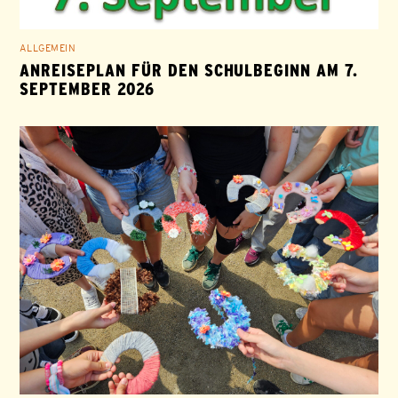
ALLGEMEIN
ANREISEPLAN FÜR DEN SCHULBEGINN AM 7.
SEPTEMBER 2026