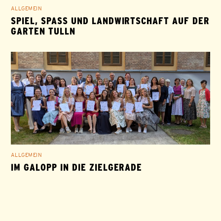
ALLGEMEIN
SPIEL, SPASS UND LANDWIRTSCHAFT AUF DER G
ARTEN TULLN
ALLGEMEIN
IM GALOPP IN DIE ZIELGERADE