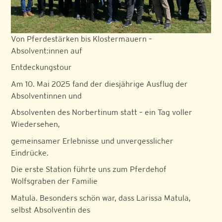
Von Pferdestärken bis Klostermauern –
Absolvent:innen auf
Entdeckungstour
Am 10. Mai 2025 fand der diesjährige Ausflug der
Absolventinnen und
Absolventen des Norbertinum statt – ein Tag voller
Wiedersehen,
gemeinsamer Erlebnisse und unvergesslicher
Eindrücke.
Die erste Station führte uns zum Pferdehof
Wolfsgraben der Familie
Matula. Besonders schön war, dass Larissa Matula,
selbst Absolventin des