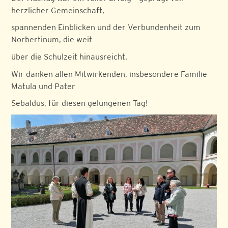
herzlicher Gemeinschaft,
spannenden Einblicken und der Verbundenheit zum
Norbertinum, die weit
über die Schulzeit hinausreicht.
Wir danken allen Mitwirkenden, insbesondere Familie
Matula und Pater
Sebaldus, für diesen gelungenen Tag!