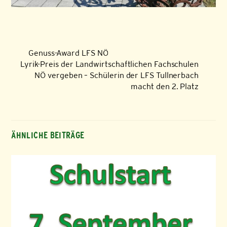
Genuss-Award LFS NÖ
Lyrik-Preis der Landwirtschaftlichen Fachschulen
NÖ vergeben – Schülerin der LFS Tullnerbach
macht den 2. Platz
ÄHNLICHE BEITRÄGE