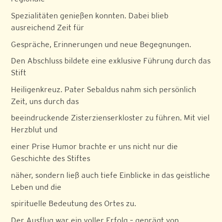
Spezialitäten genießen konnten. Dabei blieb
ausreichend Zeit für
Gespräche, Erinnerungen und neue Begegnungen.
Den Abschluss bildete eine exklusive Führung durch das
Stift
Heiligenkreuz. Pater Sebaldus nahm sich persönlich
Zeit, uns durch das
beeindruckende Zisterzienserkloster zu führen. Mit viel
Herzblut und
einer Prise Humor brachte er uns nicht nur die
Geschichte des Stiftes
näher, sondern ließ auch tiefe Einblicke in das geistliche
Leben und die
spirituelle Bedeutung des Ortes zu.
Der Ausflug war ein voller Erfolg – geprägt von