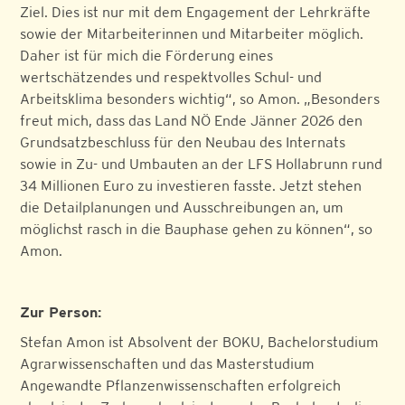
Ziel. Dies ist nur mit dem Engagement der Lehrkräfte
sowie der Mitarbeiterinnen und Mitarbeiter möglich.
Daher ist für mich die Förderung eines
wertschätzendes und respektvolles Schul- und
Arbeitsklima besonders wichtig“, so Amon. „Besonders
freut mich, dass das Land NÖ Ende Jänner 2026 den
Grundsatzbeschluss für den Neubau des Internats
sowie in Zu- und Umbauten an der LFS Hollabrunn rund
34 Millionen Euro zu investieren fasste. Jetzt stehen
die Detailplanungen und Ausschreibungen an, um
möglichst rasch in die Bauphase gehen zu können“, so
Amon.
Zur Person:
Stefan Amon ist Absolvent der BOKU, Bachelorstudium
Agrarwissenschaften und das Masterstudium
Angewandte Pflanzenwissenschaften erfolgreich