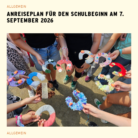
ALLGEMEIN
ANREISEPLAN FÜR DEN SCHULBEGINN AM 7.
SEPTEMBER 2026
ALLGEMEIN