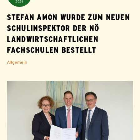
2026
STEFAN AMON WURDE ZUM NEUEN
SCHULINSPEKTOR DER NÖ
LANDWIRTSCHAFTLICHEN
FACHSCHULEN BESTELLT
Allgemein