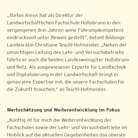
„Stefan Amon hat als Direktor der
Landwirtschaftlichen Fachschule Hollabrunn in den
vergangenen drei Jahren seine Führungskompetenz
eindrucksvoll unter Beweis gestellt”, betont Bildungs-
Landesrätin Christiane Teschl-Hofmeister. „Neben der
umsichtigen Leitung des Lehr- und Versuchsbetriebs
führte er auch die beiden Landesweingüter Hollabrunn
und Retz. Als ausgewiesener Experte für Landtechnik
und Digitalisierung in der Landwirtschaft bringt er
genau jene Expertise mit, die unsere Fachschulen für
die Zukunft brauchen,“ so Teschl-Hofmeister.
Wertschätzung und Weiterentwicklung im Fokus
„Künftig ist für mich die Weiterentwicklung der
Fachschulen sowie der Lehr- und Versuchsbetriebe im
Hinblick auf die aktuellen Gegebenheiten das oberste