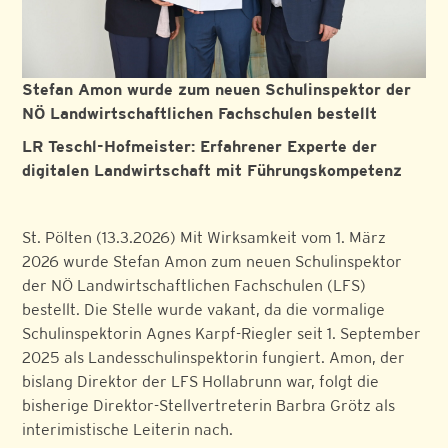
Stefan Amon
wurde zum neuen Schulinspektor der
NÖ Landwirtschaftlichen Fachschulen bestellt
LR Teschl-Hofmeister: Erfahrener Experte der
digitalen Landwirtschaft mit Führungskompetenz
St. Pölten (13.3.2026) Mit Wirksamkeit vom 1. März
2026 wurde Stefan Amon zum neuen Schulinspektor
der NÖ Landwirtschaftlichen Fachschulen (LFS)
bestellt. Die Stelle wurde vakant, da die vormalige
Schulinspektorin Agnes Karpf-Riegler seit 1. September
2025 als Landesschulinspektorin fungiert. Amon, der
bislang Direktor der LFS Hollabrunn war, folgt die
bisherige Direktor-Stellvertreterin Barbra Grötz als
interimistische Leiterin nach.