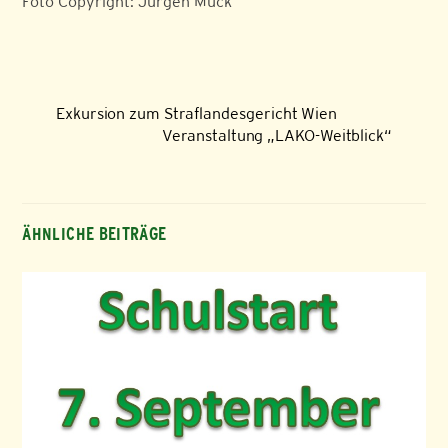
Foto Copyright: Jürgen Mück
Exkursion zum Straflandesgericht Wien
Veranstaltung „LAKO-Weitblick“
ÄHNLICHE BEITRÄGE