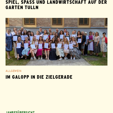
SPIEL, SPASS UND LANDWIRTSCHAFT AUF DER G
ARTEN TULLN
ALLGEMEIN
IM GALOPP IN DIE ZIELGERADE
JAHRESÜBERSICHT