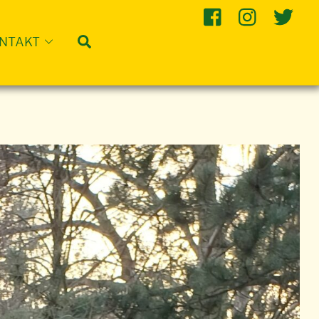
Suche
NTAKT