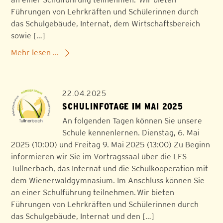
Führungen von Lehrkräften und Schülerinnen durch
das Schulgebäude, Internat, dem Wirtschaftsbereich
sowie […]
Mehr lesen ...
22.04.2025
SCHULINFOTAGE IM MAI 2025
An folgenden Tagen können Sie unsere
Schule kennenlernen. Dienstag, 6. Mai
2025 (10:00) und Freitag 9. Mai 2025 (13:00) Zu Beginn
informieren wir Sie im Vortragssaal über die LFS
Tullnerbach, das Internat und die Schulkooperation mit
dem Wienerwaldgymnasium. Im Anschluss können Sie
an einer Schulführung teilnehmen. Wir bieten
Führungen von Lehrkräften und Schülerinnen durch
das Schulgebäude, Internat und den […]