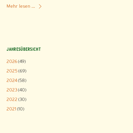
Mehr lesen ...
JAHRESÜBERSICHT
2026
(49)
2025
(69)
2024
(58)
2023
(40)
2022
(30)
2021
(10)