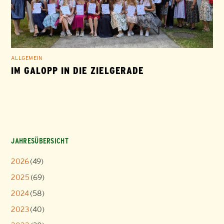
ALLGEMEIN
IM GALOPP IN DIE ZIELGERADE
JAHRESÜBERSICHT
2026
(49)
2025
(69)
2024
(58)
2023
(40)