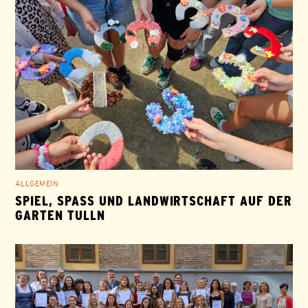
ALLGEMEIN
SPIEL, SPASS UND LANDWIRTSCHAFT AUF DER G
ARTEN TULLN