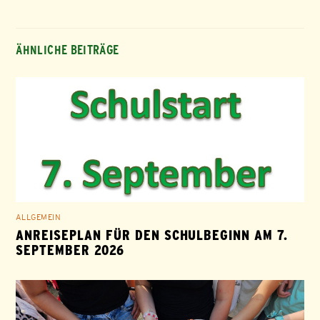
ÄHNLICHE BEITRÄGE
ALLGEMEIN
ANREISEPLAN FÜR DEN SCHULBEGINN AM 7.
SEPTEMBER 2026