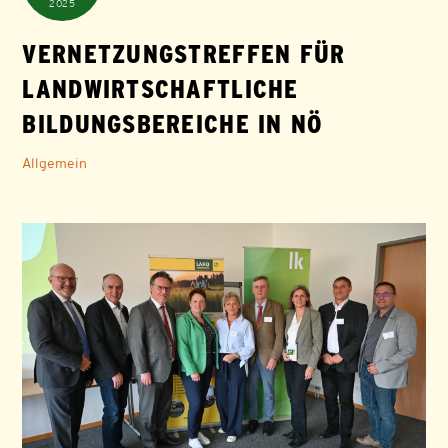
2025
VERNETZUNGSTREFFEN FÜR
LANDWIRTSCHAFTLICHE
BILDUNGSBEREICHE IN NÖ
Allgemein