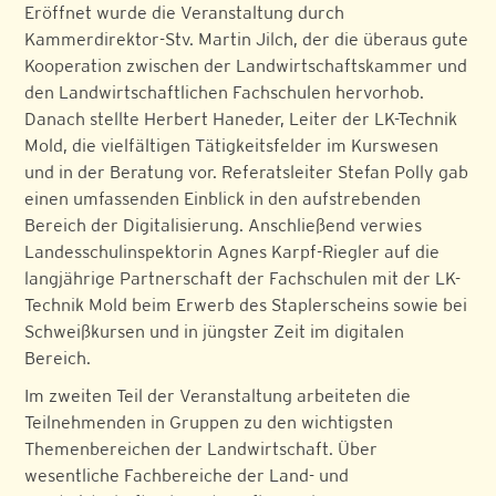
Eröffnet wurde die Veranstaltung durch
Kammerdirektor-Stv. Martin Jilch, der die überaus gute
Kooperation zwischen der Landwirtschaftskammer und
den Landwirtschaftlichen Fachschulen hervorhob.
Danach stellte Herbert Haneder, Leiter der LK-Technik
Mold, die vielfältigen Tätigkeitsfelder im Kurswesen
und in der Beratung vor. Referatsleiter Stefan Polly gab
einen umfassenden Einblick in den aufstrebenden
Bereich der Digitalisierung. Anschließend verwies
Landesschulinspektorin Agnes Karpf-Riegler auf die
langjährige Partnerschaft der Fachschulen mit der LK-
Technik Mold beim Erwerb des Staplerscheins sowie bei
Schweißkursen und in jüngster Zeit im digitalen
Bereich.
Im zweiten Teil der Veranstaltung arbeiteten die
Teilnehmenden in Gruppen zu den wichtigsten
Themenbereichen der Landwirtschaft. Über
wesentliche Fachbereiche der Land- und