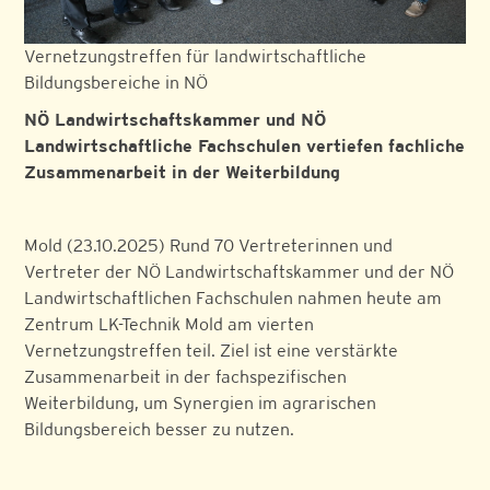
Vernetzungstreffen für landwirtschaftliche
Bildungsbereiche in NÖ
NÖ Landwirtschaftskammer und NÖ
Landwirtschaftliche Fachschulen vertiefen fachliche
Zusammenarbeit in der Weiterbildung
Mold (23.10.2025) Rund 70 Vertreterinnen und
Vertreter der NÖ Landwirtschaftskammer und der NÖ
Landwirtschaftlichen Fachschulen nahmen heute am
Zentrum LK-Technik Mold am vierten
Vernetzungstreffen teil. Ziel ist eine verstärkte
Zusammenarbeit in der fachspezifischen
Weiterbildung, um Synergien im agrarischen
Bildungsbereich besser zu nutzen.