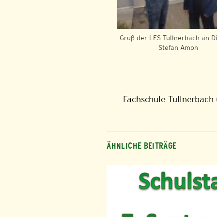
Gruß der LFS Tullnerbach an D
Stefan Amon
Fachschule Tullnerbach 
ÄHNLICHE BEITRÄGE