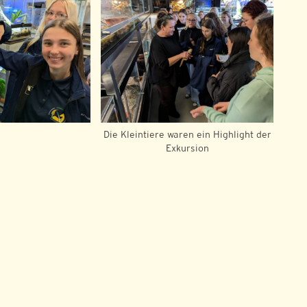
Die Kleintiere waren ein Highlight der
Exkursion