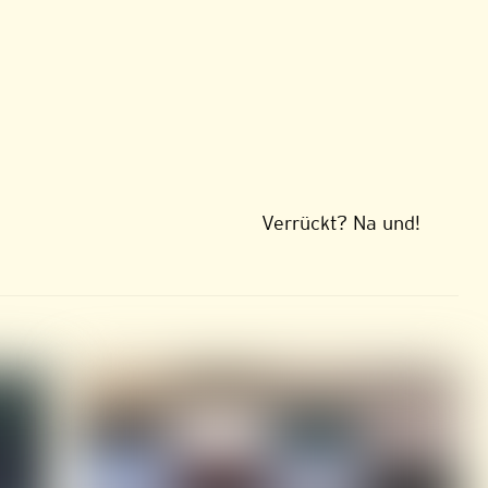
Verrückt? Na und!