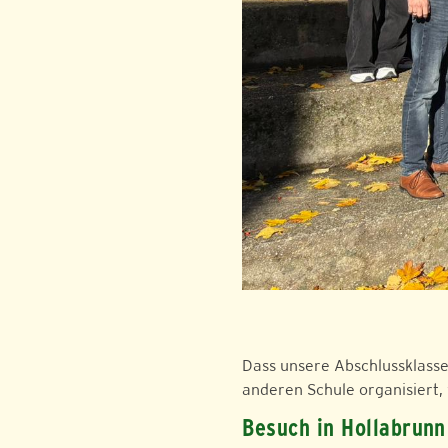
Dass unsere Abschlussklasse
anderen Schule organisiert, 
Besuch in Hollabrunn