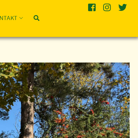
Suche
NTAKT