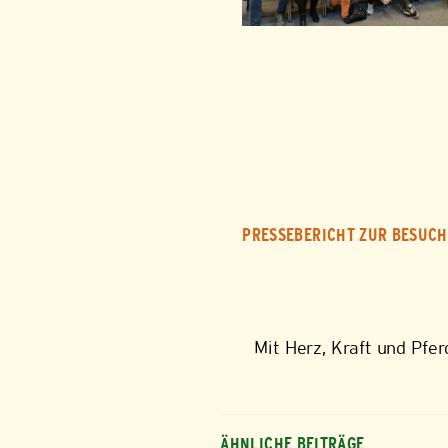
PRESSEBERICHT ZUR BESUCH
Mit Herz, Kraft und Pfe
ÄHNLICHE BEITRÄGE