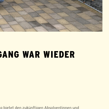
GANG WAR WIEDER
ng bietet den zukünftigen Absolventinnen und