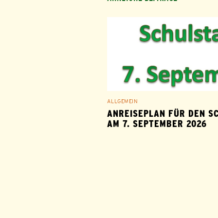
ALLGEMEIN
ANREISEPLAN FÜR DEN S
AM 7. SEPTEMBER 2026