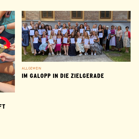
ALLGEMEIN
IM GALOPP IN DIE ZIELGERADE
 A