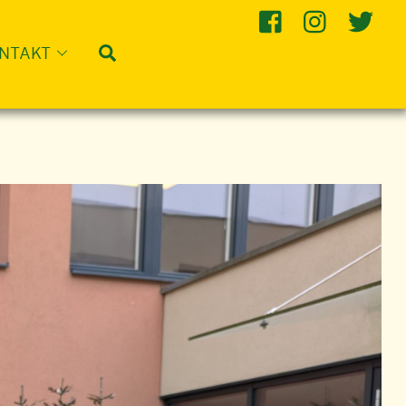
Suche
NTAKT