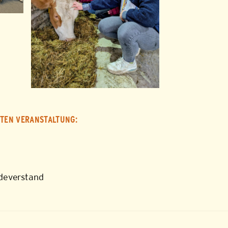
TEN VERANSTALTUNG:
rdeverstand