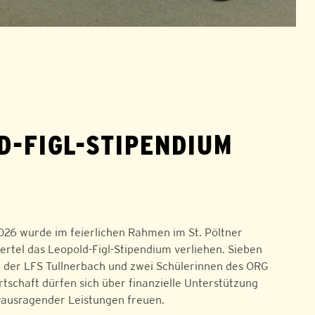
D-FIGL-STIPENDIUM
026 wurde im feierlichen Rahmen im St. Pöltner
ertel das Leopold-Figl-Stipendium verliehen. Sieben
 der LFS Tullnerbach und zwei Schülerinnen des ORG
rtschaft dürfen sich über finanzielle Unterstützung
ausragender Leistungen freuen.