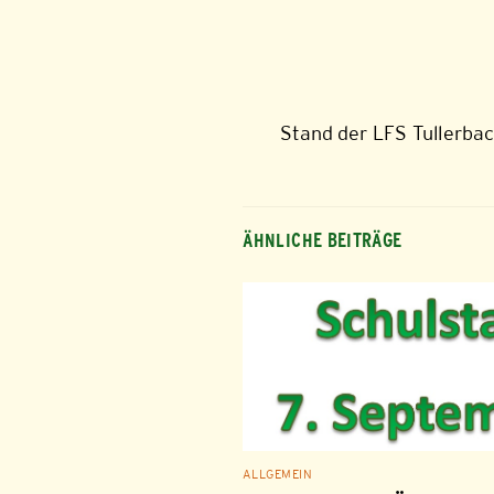
Stand der LFS Tullerba
ÄHNLICHE BEITRÄGE
ALLGEMEIN