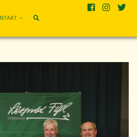
Suche
NTAKT