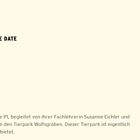
E DATE
P1, begleitet von ihrer Fachlehrerin Susanne Eichler und
n den Tierpark Wolfsgraben. Dieser Tierpark ist eigentlich
bietet.