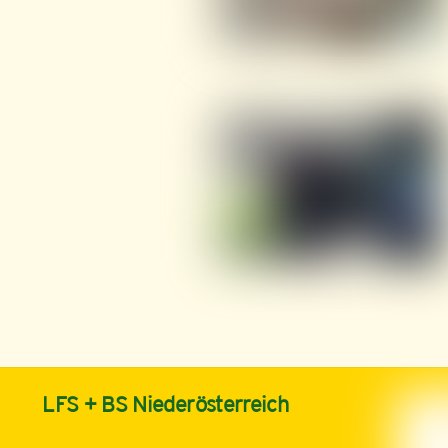
LFS + BS Niederösterreich