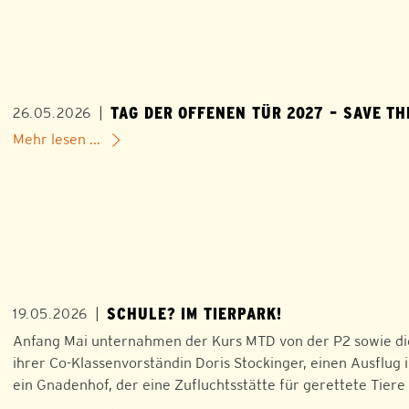
TAG DER OFFENEN TÜR 2027 – SAVE TH
|
26.05.2026
Mehr lesen ...
SCHULE? IM TIERPARK!
|
19.05.2026
Anfang Mai unternahmen der Kurs MTD von der P2 sowie die 
ihrer Co-Klassenvorständin Doris Stockinger, einen Ausflug i
ein Gnadenhof, der eine Zufluchtsstätte für gerettete Tiere 