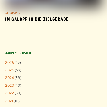
ALLGEMEIN
IM GALOPP IN DIE ZIELGERADE
JAHRESÜBERSICHT
2026
(49)
2025
(69)
2024
(58)
2023
(40)
2022
(30)
2021
(10)