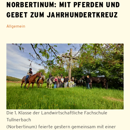
NORBERTINUM: MIT PFERDEN UND
GEBET ZUM JAHRHUNDERTKREUZ
Allgemein
Die 1. Klasse der Landwirtschaftliche Fachschule
Tullnerbach
(Norbertinum) feierte gestern gemeinsam mit einer