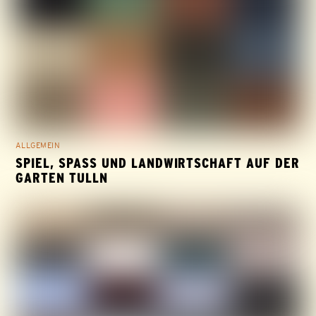
ALLGEMEIN
SPIEL, SPASS UND LANDWIRTSCHAFT AUF DER G
ARTEN TULLN