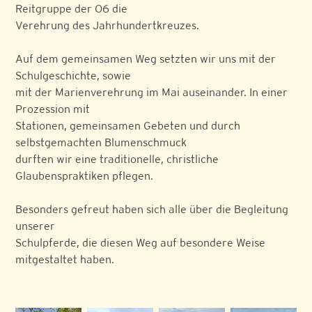
Reitgruppe der O6 die
Verehrung des Jahrhundertkreuzes.
Auf dem gemeinsamen Weg setzten wir uns mit der
Schulgeschichte, sowie
mit der Marienverehrung im Mai auseinander. In einer
Prozession mit
Stationen, gemeinsamen Gebeten und durch
selbstgemachten Blumenschmuck
durften wir eine traditionelle, christliche
Glaubenspraktiken pflegen.
Besonders gefreut haben sich alle über die Begleitung
unserer
Schulpferde, die diesen Weg auf besondere Weise
mitgestaltet haben.