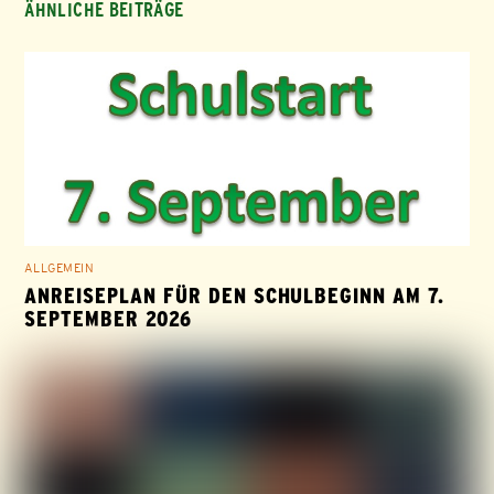
ÄHNLICHE BEITRÄGE
ALLGEMEIN
ANREISEPLAN FÜR DEN SCHULBEGINN AM 7.
SEPTEMBER 2026