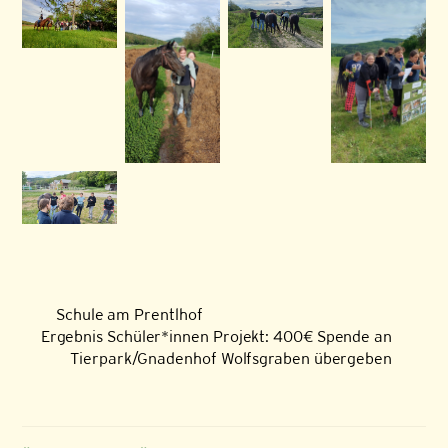
Schule am Prentlhof
Ergebnis Schüler*innen Projekt: 400€ Spende an
Tierpark/Gnadenhof Wolfsgraben übergeben